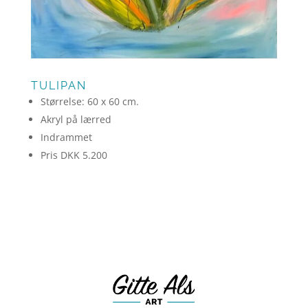
TULIPAN
Størrelse: 60 x 60 cm.
Akryl på lærred
Indrammet
Pris DKK 5.200